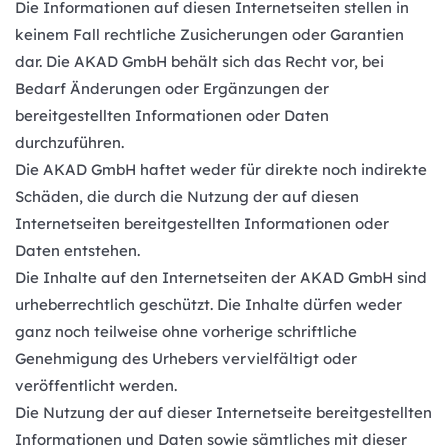
Die Informationen auf diesen Internetseiten stellen in 
keinem Fall rechtliche Zusicherungen oder Garantien 
dar. Die AKAD GmbH behält sich das Recht vor, bei 
Bedarf Änderungen oder Ergänzungen der 
bereitgestellten Informationen oder Daten 
durchzuführen.        
Die AKAD GmbH haftet weder für direkte noch indirekte 
Schäden, die durch die Nutzung der auf diesen 
Internetseiten bereitgestellten Informationen oder 
Daten entstehen.        
Die Inhalte auf den Internetseiten der AKAD GmbH sind 
urheberrechtlich geschützt. Die Inhalte dürfen weder 
ganz noch teilweise ohne vorherige schriftliche 
Genehmigung des Urhebers vervielfältigt oder 
veröffentlicht werden.        
Die Nutzung der auf dieser Internetseite bereitgestellten 
Informationen und Daten sowie sämtliches mit dieser 