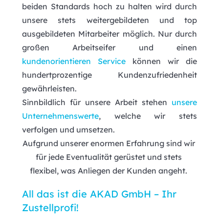
beiden Standards hoch zu halten wird durch 
unsere stets weitergebildeten und top 
ausgebildeten Mitarbeiter möglich. Nur durch 
großen Arbeitseifer und einen 
kundenorientieren Service
 können wir die 
hundertprozentige Kundenzufriedenheit 
gewährleisten. 
Sinnbildlich für unsere Arbeit stehen 
unsere 
Unternehmenswerte
, welche wir stets 
verfolgen und umsetzen.
Aufgrund unserer enormen Erfahrung sind wir 
für jede Eventualität gerüstet und stets 
flexibel, was Anliegen der Kunden angeht. 
All das ist die AKAD GmbH – Ihr 
Zustellprofi!