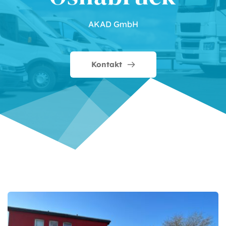
AKAD GmbH
Kontakt