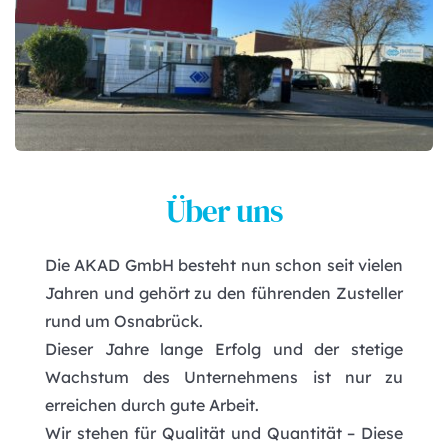
Über uns
Die AKAD GmbH besteht nun schon seit vielen 
Jahren und gehört zu den führenden Zusteller 
rund um Osnabrück.
Dieser Jahre lange Erfolg und der stetige 
Wachstum des Unternehmens ist nur zu 
erreichen durch gute Arbeit.
Wir stehen für Qualität und Quantität – Diese 