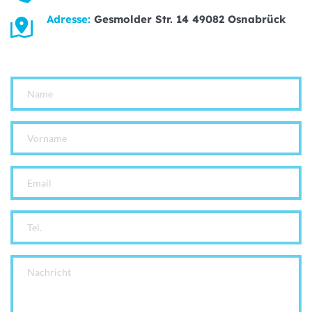
Adresse: 
Gesmolder Str. 14 49082 Osnabrück