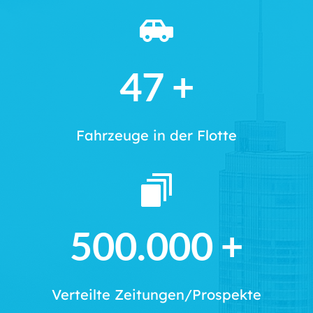
47
 +
Fahrzeuge in der Flotte
500.000
 +
Verteilte Zeitungen/Prospekte