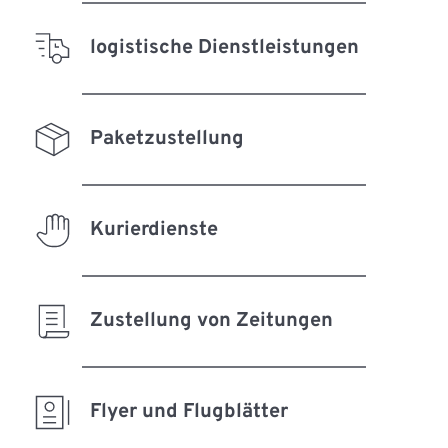
logistische Dienstleistungen
Paketzustellung
Kurierdienste
Zustellung von Zeitungen
Flyer und Flugblätter