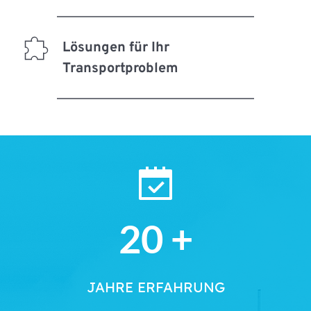
Lösungen für Ihr 
Transportproblem
20
 +
JAHRE ERFAHRUNG