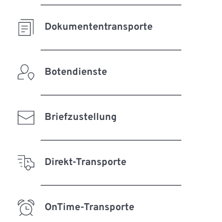
Dokumententransporte
Botendienste
Briefzustellung
Direkt-Transporte
OnTime-Transporte