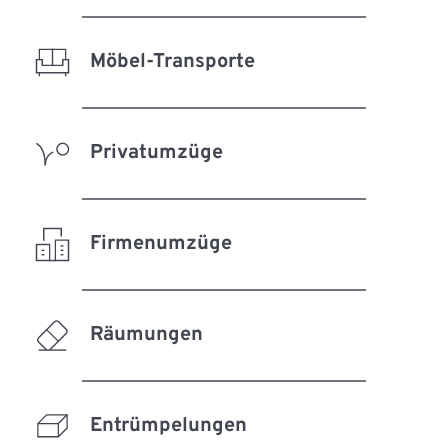
Möbel-Transporte
Privatumzüge
Firmenumzüge
Räumungen
Entrümpelungen