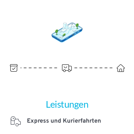
Leistungen
Express und Kurierfahrten