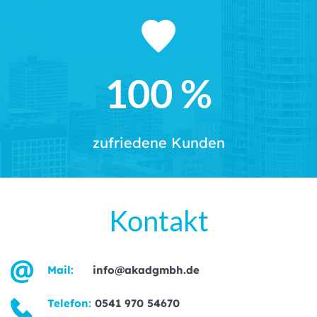
100
 %
zufriedene Kunden
Kontakt
Mail: 
info@akadgmbh.de
Telefon: 
0541 970 54670