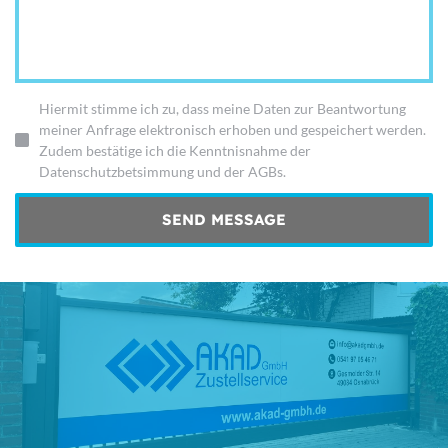
Hiermit stimme ich zu, dass meine Daten zur Beantwortung
meiner Anfrage elektronisch erhoben und gespeichert werden.
Zudem bestätige ich die Kenntnisnahme der
Datenschutzbetsimmung und der AGBs.
SEND MESSAGE