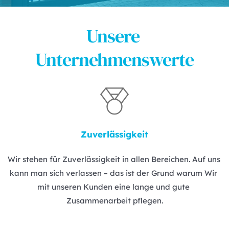
Unsere 
Unternehmenswerte
Zuverlässigkeit
Wir stehen für Zuverlässigkeit in allen Bereichen. Auf uns 
kann man sich verlassen – das ist der Grund warum Wir 
mit unseren Kunden eine lange und gute 
Zusammenarbeit pflegen.