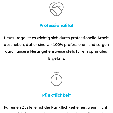
Professionalität
Heutzutage ist es wichtig sich durch professionelle Arbeit 
abzuheben, daher sind wir 100% professionell und sorgen 
durch unsere Herangehensweise stets für ein optimales 
Ergebnis.
Pünktlichkeit
Für einen Zusteller ist die Pünktlichkeit einer, wenn nicht, 